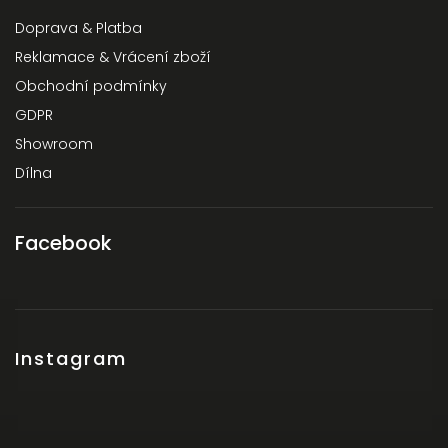
Doprava & Platba
Reklamace & Vrácení zboží
Obchodní podmínky
GDPR
Showroom
Dílna
Facebook
Instagram