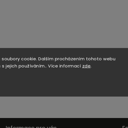
 soubory cookie. Dalším procházením tohoto webu
 s jejich používáním.. Více informací
zde
.