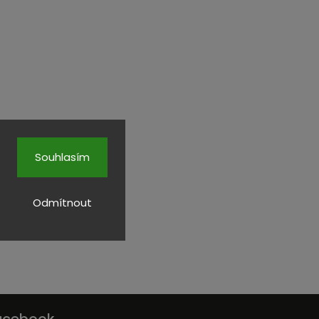
Souhlasím
Odmítnout