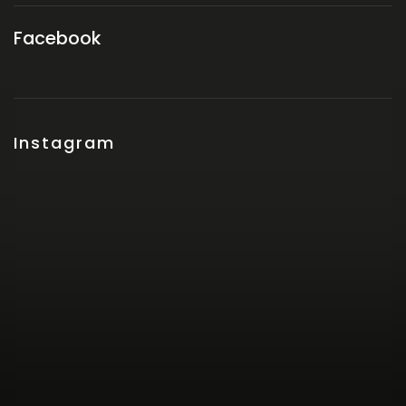
Facebook
Instagram