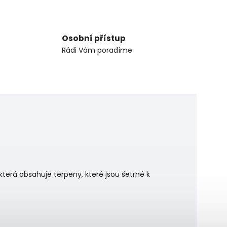
Osobní přístup
Rádi Vám poradíme
terá obsahuje terpeny, které jsou šetrné k