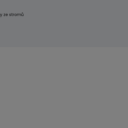
y ze stromů