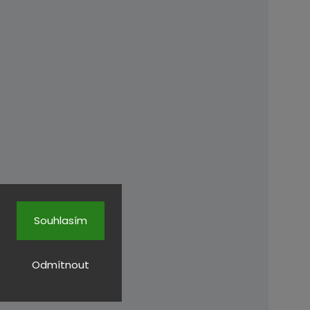
Souhlasím
Odmítnout