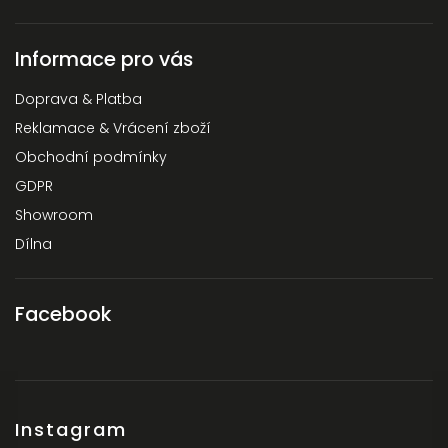
Informace pro vás
Doprava & Platba
Reklamace & Vrácení zboží
Obchodní podmínky
GDPR
Showroom
Dílna
Facebook
Instagram