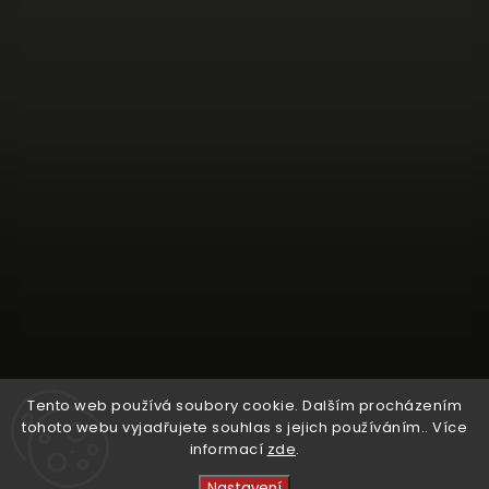
Tento web používá soubory cookie. Dalším procházením
tohoto webu vyjadřujete souhlas s jejich používáním.. Více
informací
zde
.
Sledovat na Instagramu
Nastavení