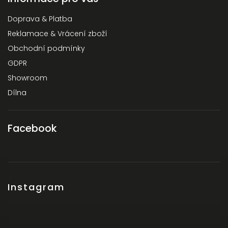
Doprava & Platba
Reklamace & Vrácení zboží
Obchodní podmínky
GDPR
Showroom
Dílna
Facebook
Instagram