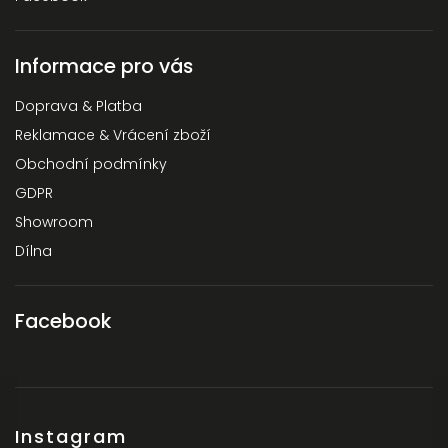
Informace pro vás
Doprava & Platba
Reklamace & Vrácení zboží
Obchodní podmínky
GDPR
Showroom
Dílna
Facebook
Instagram