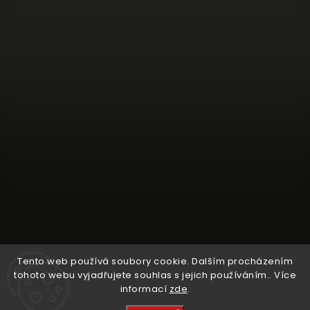
Tento web používá soubory cookie. Dalším procházením
tohoto webu vyjadřujete souhlas s jejich používáním.. Více
informací
zde
.
Sledovat na Instagramu