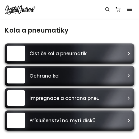
Kola a pneumatiky
Čističe kol a pneumatik
Ochrana kol
Impregnace a ochrana pneu
Příslušenství na mytí disků