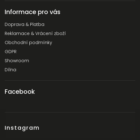
Informace pro vás
Doprava & Platba
Reklamace & Vrácení zboží
Obchodní podmínky
GDPR
Showroom
Dílna
Facebook
Instagram