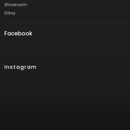
Showroom
Dílna
Facebook
Instagram