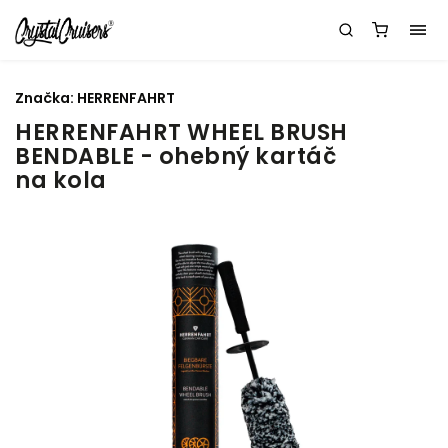
Značka:
HERRENFAHRT
HERRENFAHRT WHEEL BRUSH
BENDABLE - ohebný kartáč
na kola