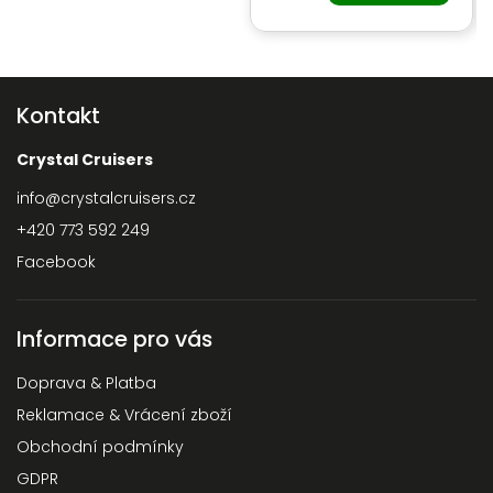
Kontakt
Crystal Cruisers
info
@
crystalcruisers.cz
+420 773 592 249
Facebook
Informace pro vás
Doprava & Platba
Reklamace & Vrácení zboží
Obchodní podmínky
GDPR