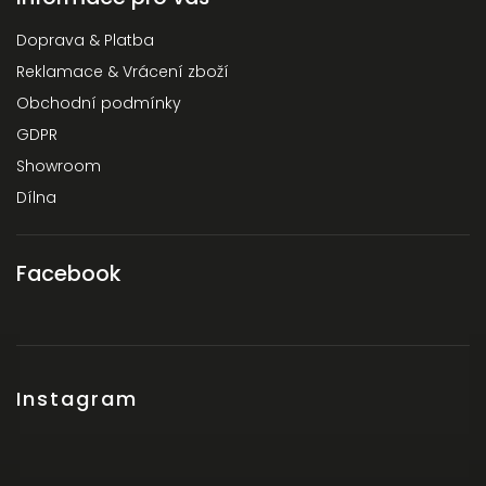
Doprava & Platba
Reklamace & Vrácení zboží
Obchodní podmínky
GDPR
Showroom
Dílna
Facebook
Instagram