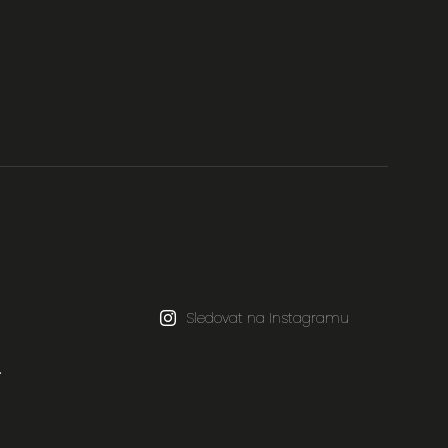
Sledovat na Instagramu
.