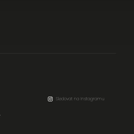
Sledovat na Instagramu
.