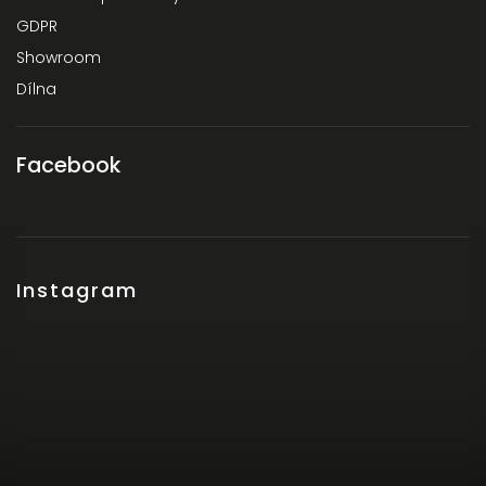
GDPR
Showroom
Dílna
Facebook
Instagram