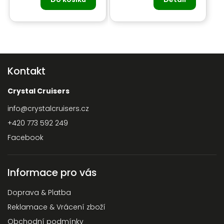
Kontakt
Crystal Cruisers
info
@
crystalcruisers.cz
+420 773 592 249
Facebook
Informace pro vás
Doprava & Platba
Reklamace & Vrácení zboží
Obchodní podmínky