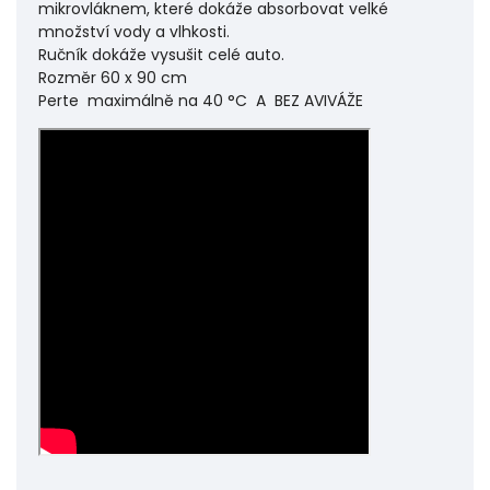
mikrovláknem, které dokáže absorbovat velké
množství vody a vlhkosti.
Ručník dokáže vysušit celé auto.
Rozměr 60 x 90 cm
Perte maximálně na 40 °C A BEZ AVIVÁŽE