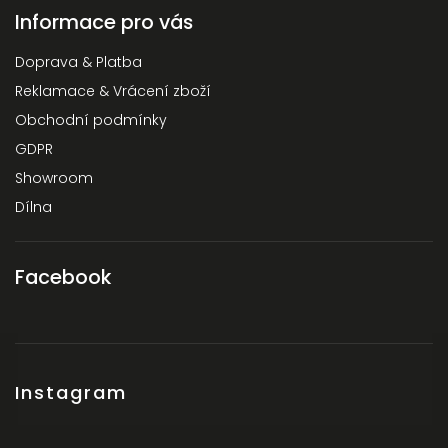
Informace pro vás
Doprava & Platba
Reklamace & Vrácení zboží
Obchodní podmínky
GDPR
Showroom
Dílna
Facebook
Instagram