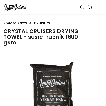
Značka:
CRYSTAL CRUISERS
CRYSTAL CRUISERS DRYING
TOWEL - sušící ručník 1600
gsm