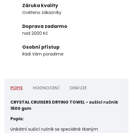
Záruka kvality
Ověřeno zákazníky
Doprava zadarmo
nad 2000 Kč
Osobní přístup
Rádi Vám poradíme
POPIS
HODNOCENÍ
DISKUZE
CRYSTAL CRUISERS DRYING TOWEL - sušící ručník
1600 gsm
Popis:
Unikátní sušící ručník se speciálně tkaným