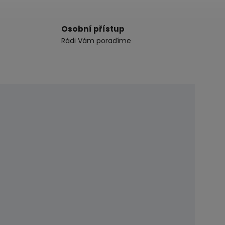
Osobní přístup
Rádi Vám poradíme