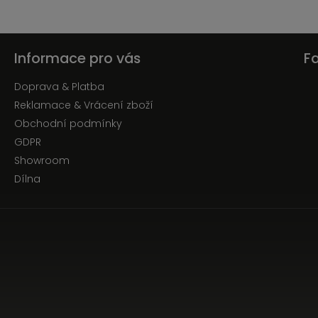
Informace pro vás
F
Doprava & Platba
Reklamace & Vrácení zboží
Obchodní podmínky
GDPR
Showroom
Dílna