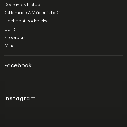
Doprava & Platba
Reklamace & Vrácení zboží
Obchodní podmínky
GDPR
Showroom
Dílna
Facebook
Instagram