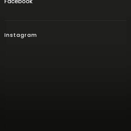
Facebook
Instagram