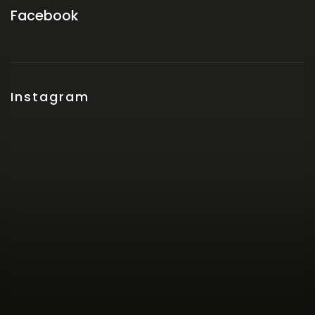
Facebook
Instagram