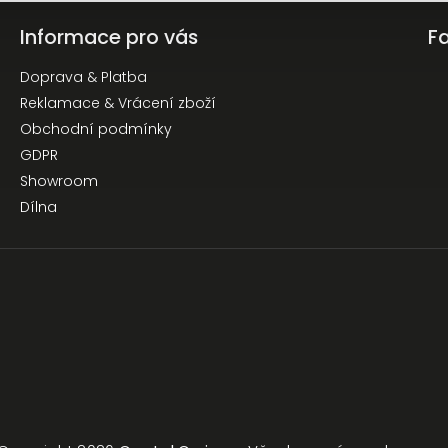
Informace pro vás
F
Doprava & Platba
Reklamace & Vrácení zboží
Obchodní podmínky
GDPR
Showroom
Dílna