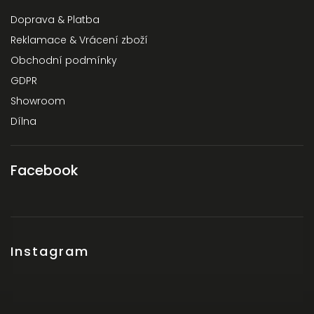
Doprava & Platba
Reklamace & Vrácení zboží
Obchodní podmínky
GDPR
Showroom
Dílna
Facebook
Instagram