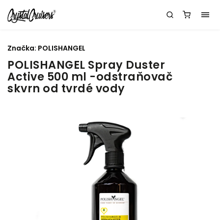
Značka:
POLISHANGEL
POLISHANGEL Spray Duster
Active 500 ml -odstraňovač
skvrn od tvrdé vody