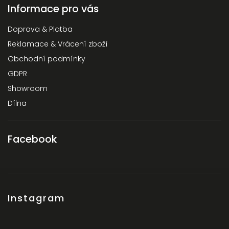
Informace pro vás
Doprava & Platba
Reklamace & Vrácení zboží
Obchodní podmínky
GDPR
Showroom
Dílna
Facebook
Instagram