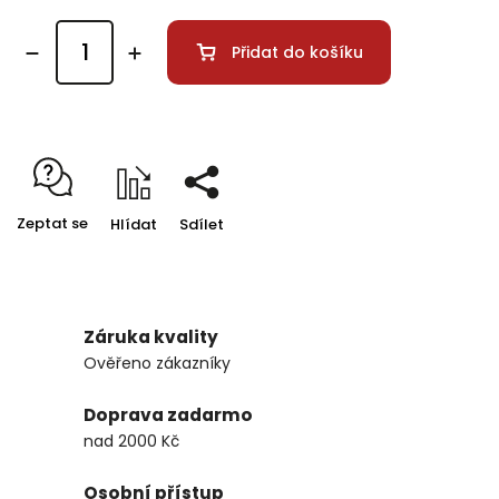
Přidat do košíku
Zeptat se
Hlídat
Sdílet
Záruka kvality
Ověřeno zákazníky
Doprava zadarmo
nad 2000 Kč
Osobní přístup