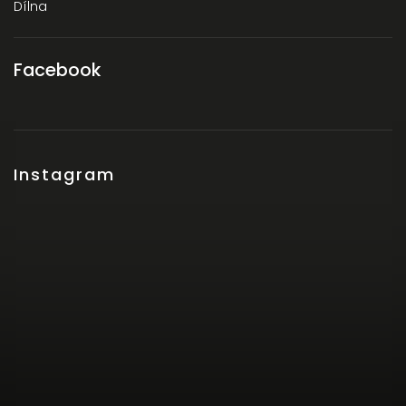
Dílna
Facebook
Instagram