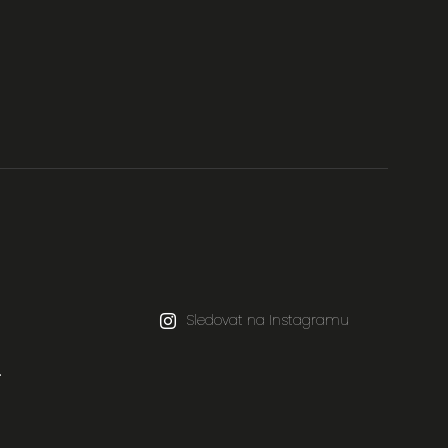
Sledovat na Instagramu
.