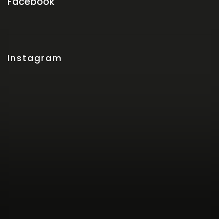
Facebook
Instagram