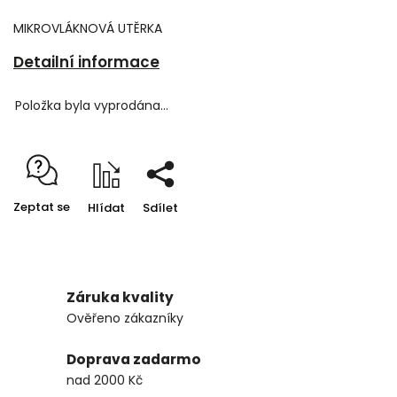
MIKROVLÁKNOVÁ UTĚRKA
Detailní informace
Položka byla vyprodána…
Zeptat se
Hlídat
Sdílet
Záruka kvality
Ověřeno zákazníky
Doprava zadarmo
nad 2000 Kč