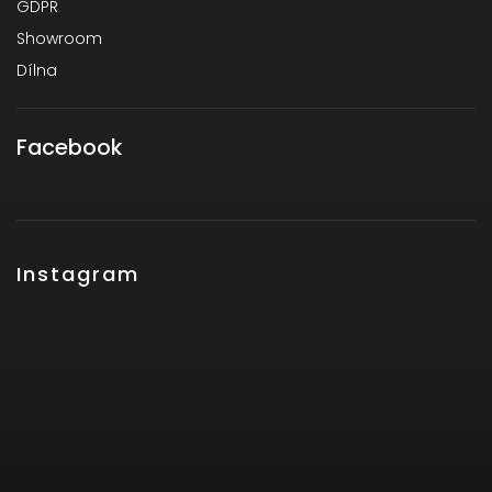
GDPR
Showroom
Dílna
Facebook
Instagram