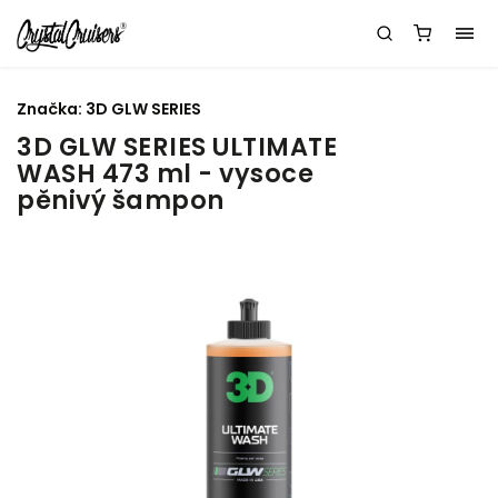
Značka:
3D GLW SERIES
3D GLW SERIES ULTIMATE
WASH 473 ml - vysoce
pěnivý šampon