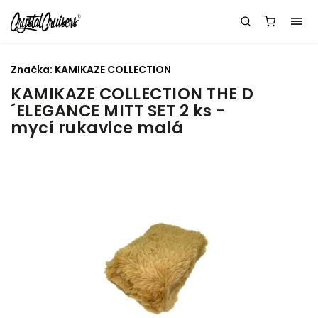
Značka:
KAMIKAZE COLLECTION
KAMIKAZE COLLECTION THE D
´ELEGANCE MITT SET 2 ks -
mycí rukavice malá