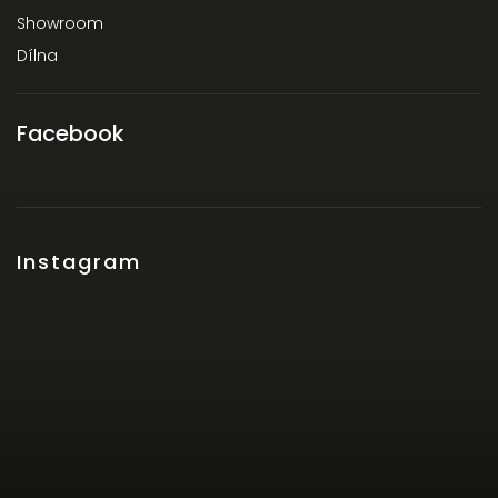
Showroom
Dílna
Facebook
Instagram