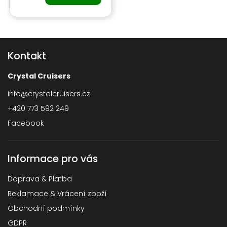
Kontakt
Crystal Cruisers
info
@
crystalcruisers.cz
+420 773 592 249
Facebook
Informace pro vás
Doprava & Platba
Reklamace & Vrácení zboží
Obchodní podmínky
GDPR