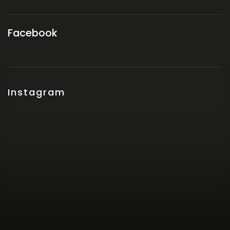
Facebook
Instagram