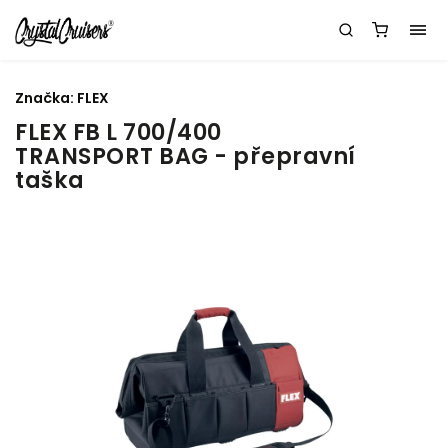
Značka:
FLEX
FLEX FB L 700/400
TRANSPORT BAG - přepravní
taška