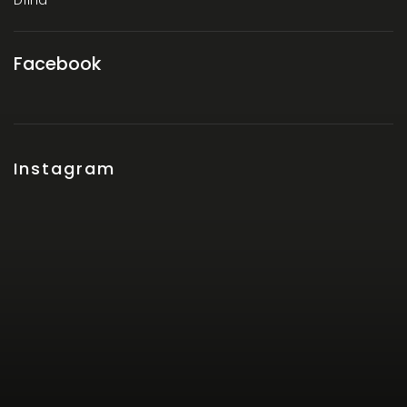
Facebook
Instagram