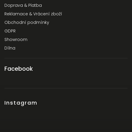
Doprava & Platba
Reklamace & Vrácení zboží
Obchodní podmínky
GDPR
Showroom
Dílna
Facebook
Instagram