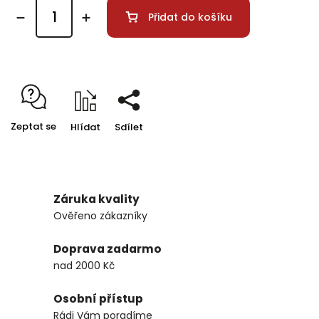
Přidat do košíku
Zeptat se
Hlídat
Sdílet
Záruka kvality
Ověřeno zákazníky
Doprava zadarmo
nad 2000 Kč
Osobní přístup
Rádi Vám poradíme