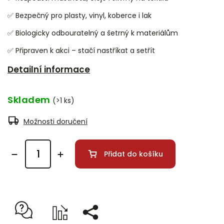
✅ Bezpečný pro plasty, vinyl, koberce i lak
✅ Biologicky odbouratelný a šetrný k materiálům
✅ Připraven k akci – stačí nastříkat a setřít
Detailní informace
Skladem
(>1 ks)
Možnosti doručení
Přidat do košíku