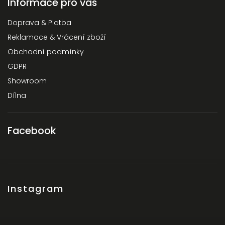
Informace pro vás
Doprava & Platba
Reklamace & Vrácení zboží
Obchodní podmínky
GDPR
Showroom
Dílna
Facebook
Instagram