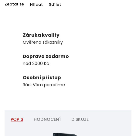
Zeptat se
Hlídat
Sdílet
Záruka kvality
Ověřeno zákazníky
Doprava zadarmo
nad 2000 Kč
Osobní přístup
Rádi Vám poradíme
POPIS
HODNOCENÍ
DISKUZE