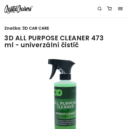
Značka:
3D CAR CARE
3D ALL PURPOSE CLEANER 473
ml - univerzální čistič