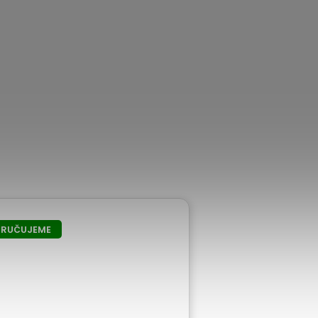
RUČUJEME