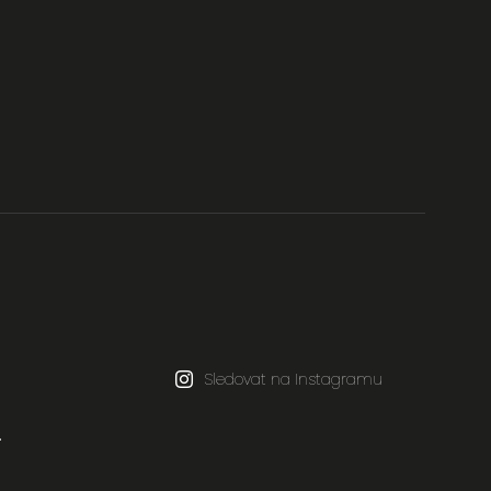
Sledovat na Instagramu
.