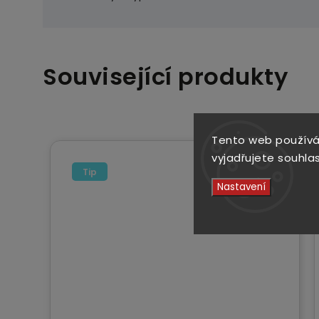
Související produkty
Tento web používá
vyjadřujete souhlas
Tip
Nastavení