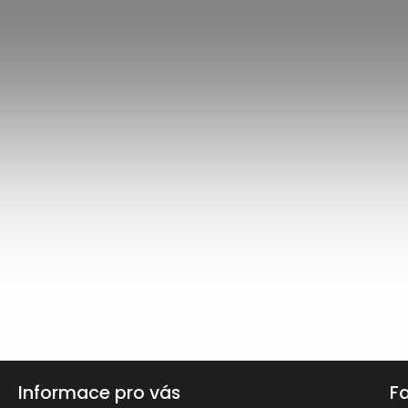
Informace pro vás
F