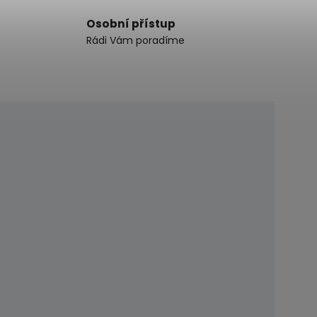
Osobní přístup
Rádi Vám poradíme