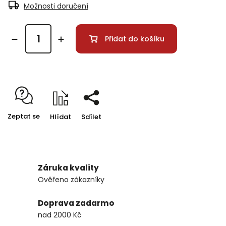
Možnosti doručení
Přidat do košíku
Zeptat se
Hlídat
Sdílet
Záruka kvality
Ověřeno zákazníky
Doprava zadarmo
nad 2000 Kč