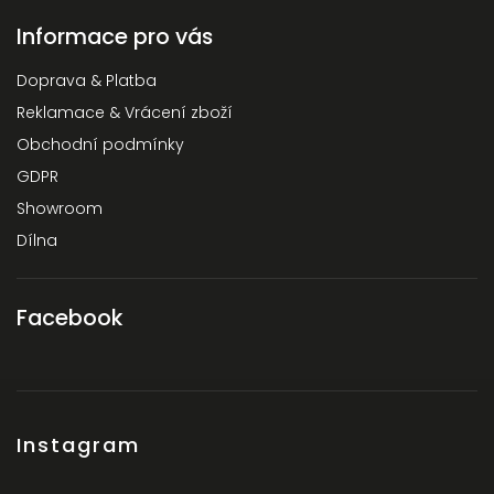
Informace pro vás
Doprava & Platba
Reklamace & Vrácení zboží
Obchodní podmínky
GDPR
Showroom
Dílna
Facebook
Instagram