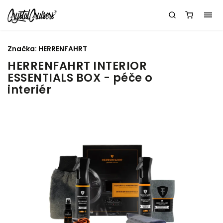
Značka:
HERRENFAHRT
HERRENFAHRT INTERIOR
ESSENTIALS BOX - péče o
interiér