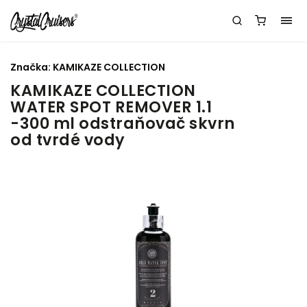
Značka:
KAMIKAZE COLLECTION
KAMIKAZE COLLECTION
WATER SPOT REMOVER 1.1
-300 ml odstraňovač skvrn
od tvrdé vody