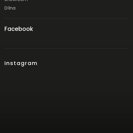
Dílna
Facebook
Instagram