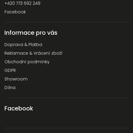
+420 773 592 249
Facebook
Informace pro vás
Doprava & Platba
Reklamace & Vrácení zboží
Obchodní podmínky
GDPR
Showroom
Dílna
Facebook