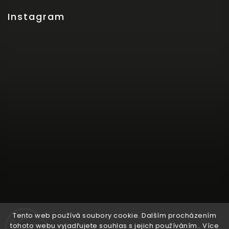
Instagram
Tento web používá soubory cookie. Dalším procházením
tohoto webu vyjadřujete souhlas s jejich používáním.. Více