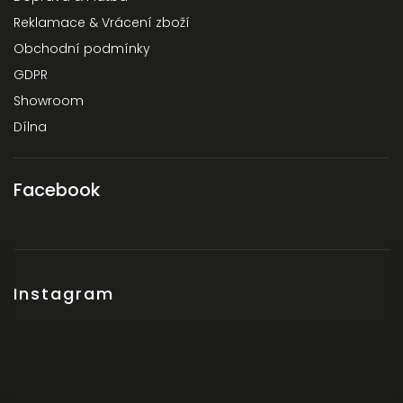
Reklamace & Vrácení zboží
Obchodní podmínky
GDPR
Showroom
Dílna
Facebook
Instagram