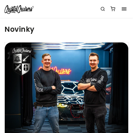
Novinky