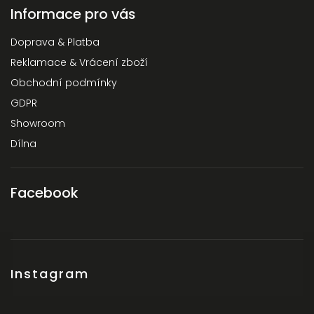
Informace pro vás
Doprava & Platba
Reklamace & Vrácení zboží
Obchodní podmínky
GDPR
Showroom
Dílna
Facebook
Instagram