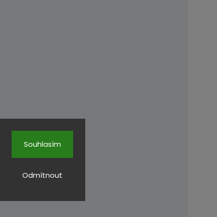
Souhlasím
Odmítnout