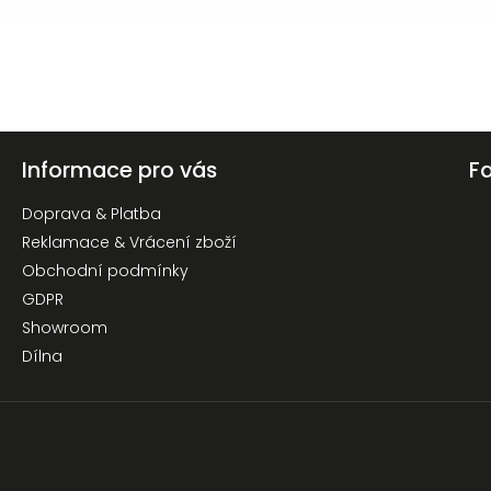
Informace pro vás
F
Doprava & Platba
Reklamace & Vrácení zboží
Obchodní podmínky
GDPR
Showroom
Dílna