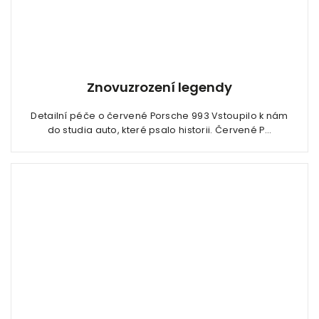
Znovuzrození legendy
Detailní péče o červené Porsche 993 Vstoupilo k nám
do studia auto, které psalo historii. Červené P...