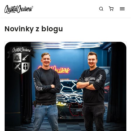
Novinky z blogu