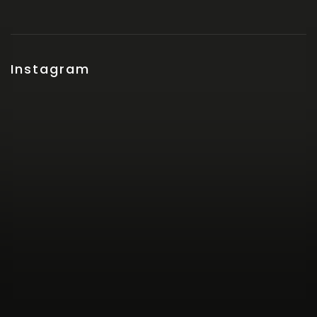
Instagram