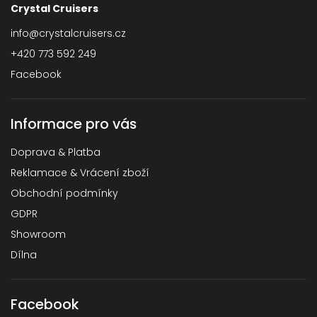
Crystal Cruisers
info
@
crystalcruisers.cz
+420 773 592 249
Facebook
Informace pro vás
Doprava & Platba
Reklamace & Vrácení zboží
Obchodní podmínky
GDPR
Showroom
Dílna
Facebook