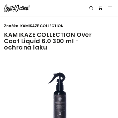
Značka:
KAMIKAZE COLLECTION
KAMIKAZE COLLECTION Over
Coat Liquid 6.0 300 ml -
ochrana laku