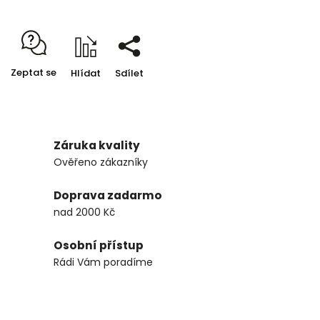
Zeptat se
Hlídat
Sdílet
Záruka kvality
Ověřeno zákazníky
Doprava zadarmo
nad 2000 Kč
Osobní přístup
Rádi Vám poradíme