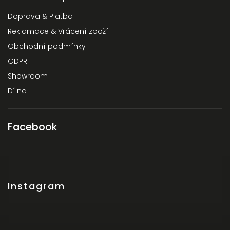
Doprava & Platba
Reklamace & Vrácení zboží
Obchodní podmínky
GDPR
Showroom
Dílna
Facebook
Instagram