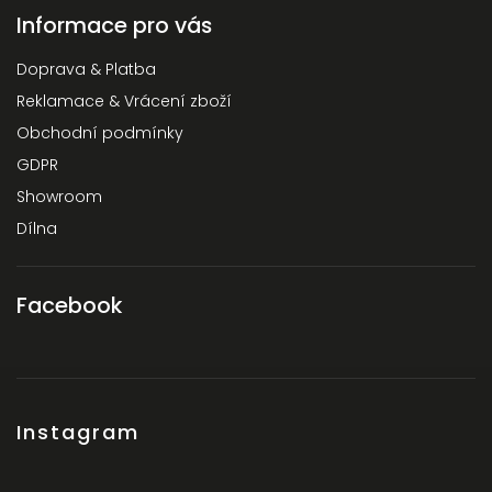
Informace pro vás
Doprava & Platba
Reklamace & Vrácení zboží
Obchodní podmínky
GDPR
Showroom
Dílna
Facebook
Instagram