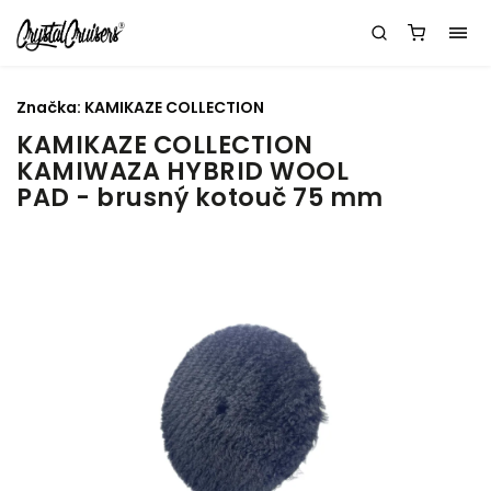
Značka:
KAMIKAZE COLLECTION
KAMIKAZE COLLECTION
KAMIWAZA HYBRID WOOL
PAD - brusný kotouč 75 mm