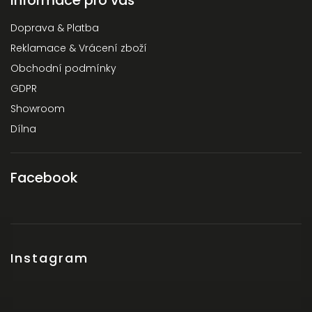
Doprava & Platba
Reklamace & Vrácení zboží
Obchodní podmínky
GDPR
Showroom
Dílna
Facebook
Instagram