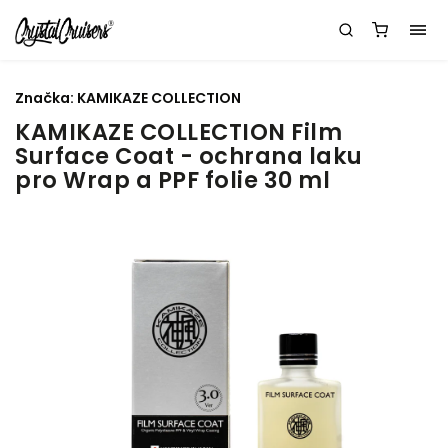
Značka:
KAMIKAZE COLLECTION
KAMIKAZE COLLECTION Film
Surface Coat - ochrana laku
pro Wrap a PPF folie 30 ml