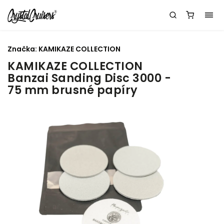
Značka:
KAMIKAZE COLLECTION
KAMIKAZE COLLECTION
Banzai Sanding Disc 3000 -
75 mm brusné papíry