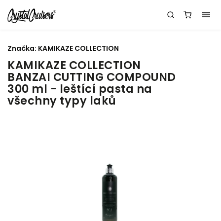
Značka:
KAMIKAZE COLLECTION
KAMIKAZE COLLECTION
BANZAI CUTTING COMPOUND
300 ml - leštící pasta na
všechny typy laků