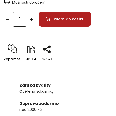
Možnosti doručení
Přidat do košíku
Zeptat se
Hlídat
Sdílet
Záruka kvality
Ověřeno zákazníky
Doprava zadarmo
nad 2000 Kč