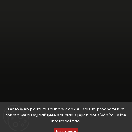
Tento web používá soubory cookie. Dalším procházením
tohoto webu vyjadřujete souhlas s jejich používáním.. Více
informací
zde
.
Sledovat na Instagramu
Nastavení