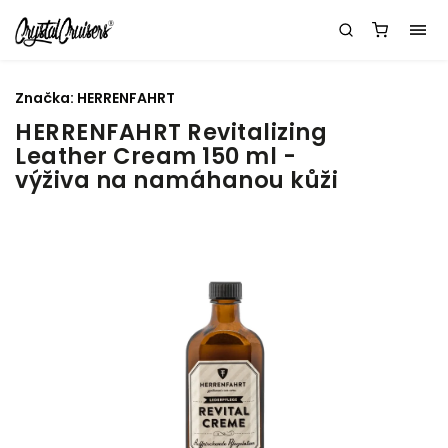
Značka:
HERRENFAHRT
HERRENFAHRT Revitalizing
Leather Cream 150 ml -
výživa na namáhanou kůži