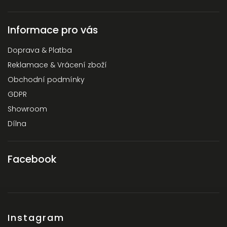
Informace pro vás
Doprava & Platba
Reklamace & Vrácení zboží
Obchodní podmínky
GDPR
Showroom
Dílna
Facebook
Instagram