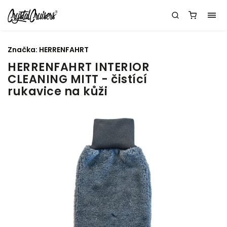
Značka:
HERRENFAHRT
HERRENFAHRT INTERIOR
CLEANING MITT - čistící
rukavice na kůži