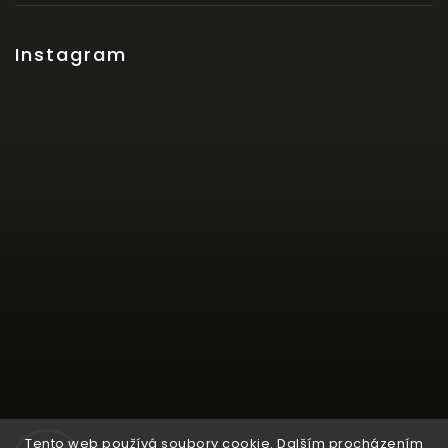
Instagram
Tento web používá soubory cookie. Dalším procházením