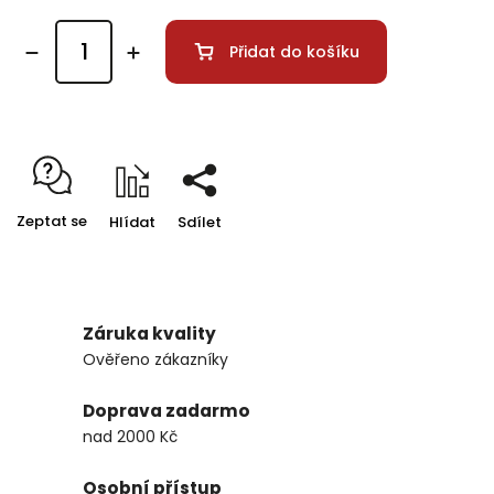
Přidat do košíku
Zeptat se
Hlídat
Sdílet
Záruka kvality
Ověřeno zákazníky
Doprava zadarmo
nad 2000 Kč
Osobní přístup