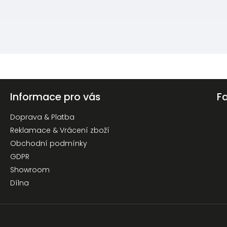
Informace pro vás
F
Doprava & Platba
Reklamace & Vrácení zboží
Obchodní podmínky
GDPR
Showroom
Dílna