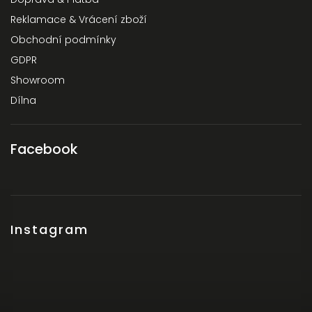
Reklamace & Vrácení zboží
Obchodní podmínky
GDPR
Showroom
Dílna
Facebook
Instagram