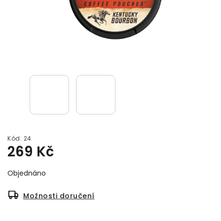
Kód:
24
269 Kč
Objednáno
Možnosti doručení