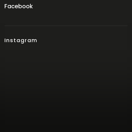
Facebook
Instagram